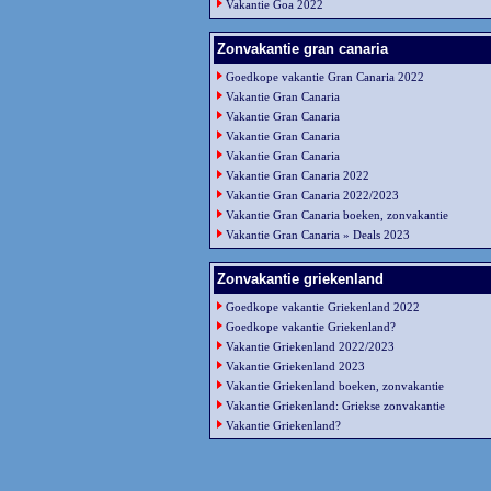
Vakantie Goa 2022
Zonvakantie gran canaria
Goedkope vakantie Gran Canaria 2022
Vakantie Gran Canaria
Vakantie Gran Canaria
Vakantie Gran Canaria
Vakantie Gran Canaria
Vakantie Gran Canaria 2022
Vakantie Gran Canaria 2022/2023
Vakantie Gran Canaria boeken, zonvakantie
Vakantie Gran Canaria » Deals 2023
Zonvakantie griekenland
Goedkope vakantie Griekenland 2022
Goedkope vakantie Griekenland?
Vakantie Griekenland 2022/2023
Vakantie Griekenland 2023
Vakantie Griekenland boeken, zonvakantie
Vakantie Griekenland: Griekse zonvakantie
Vakantie Griekenland?